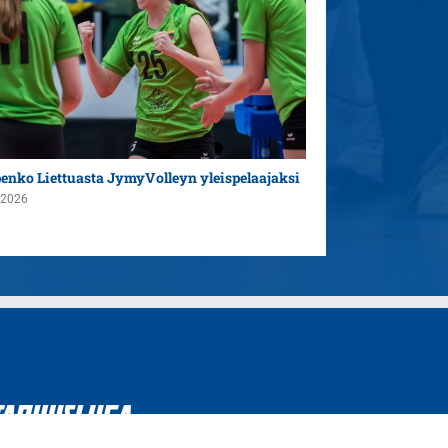
penko Liettuasta JymyVolleyn yleispelaajaksi
Kausi 2025-26 on 
.2026
26.05.2026