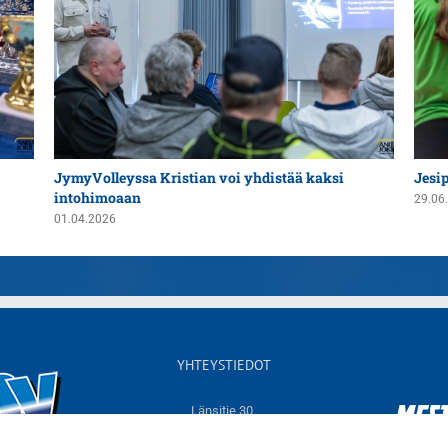
JymyVolleyssa Kristian voi yhdistää kaksi
Jesi
intohimoaan
29.06
01.04.2026
YHTEYSTIEDOT
Länsitie 30,
60550 NURMO