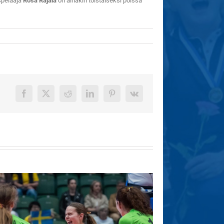
spelaaja
Rosa Rajala
on ainakin toistaiseksi poissa
Facebook
X
Reddit
LinkedIn
Pinterest
Vk