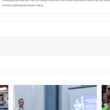
Pelaajasopimuksen JymyVolleyn kanssa vain reilu kuukausi sitten tehnyt ylei
rivistä loukkaantumisen takia.