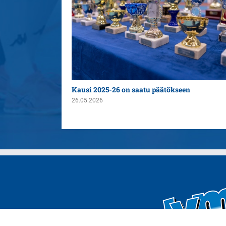
n yleispelaajaksi
Kausi 2025-26 on saatu päätökseen
26.05.2026