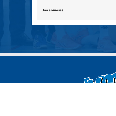
Jaa somessa!