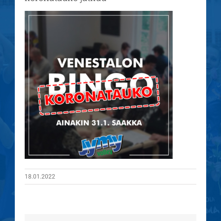
18.01.2022