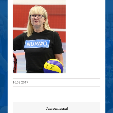
16.08.2017
Jaa somessa!