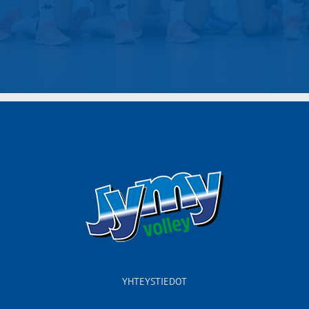
YHTEYSTIEDOT