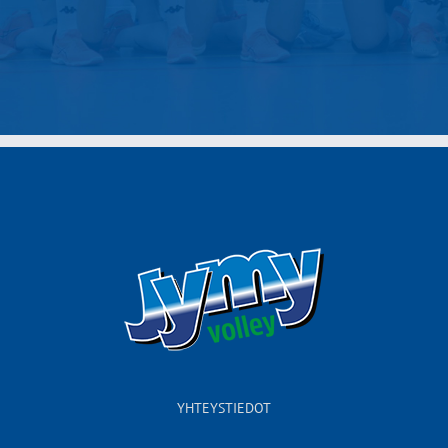
YHTEYSTIEDOT