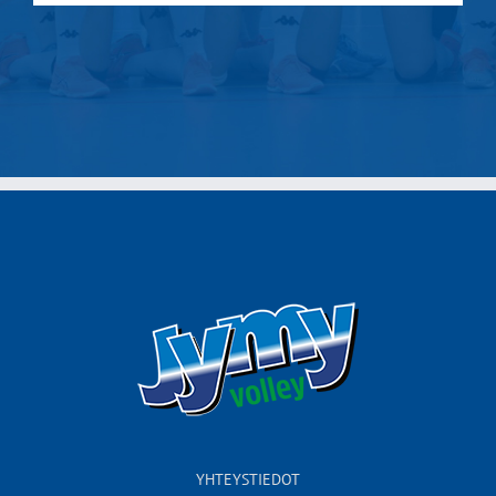
YHTEYSTIEDOT