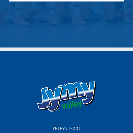
YHTEYSTIEDOT