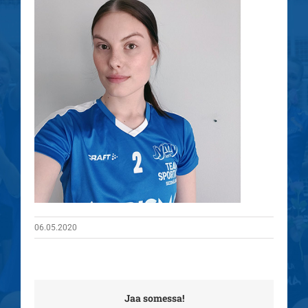
06.05.2020
Jaa somessa!