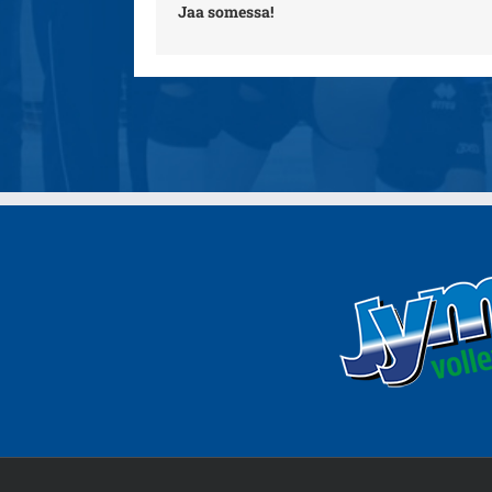
Jaa somessa!