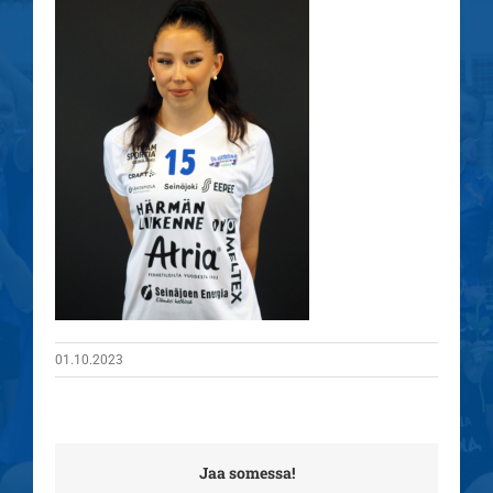
01.10.2023
Jaa somessa!