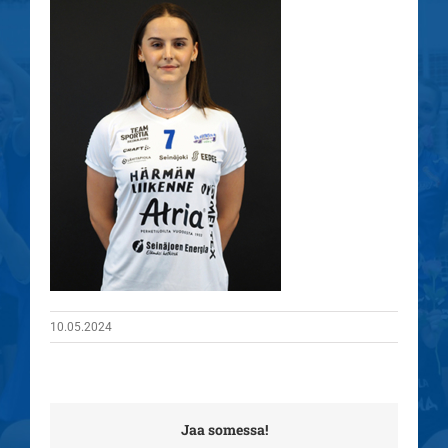
10.05.2024
Jaa somessa!