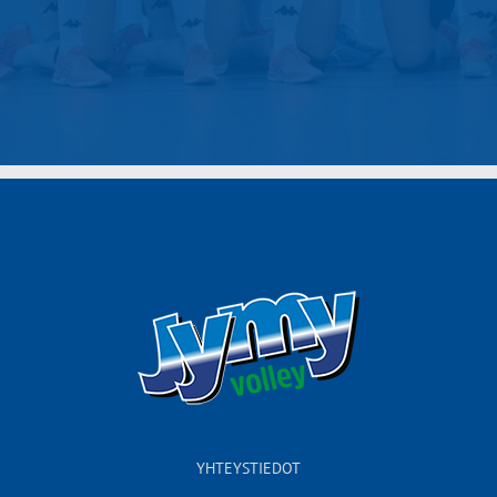
YHTEYSTIEDOT