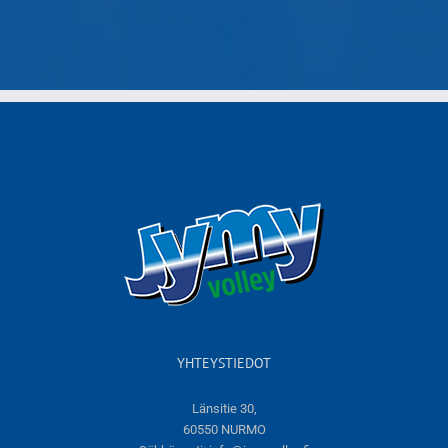
YHTEYSTIEDOT
Länsitie 30,
60550 NURMO