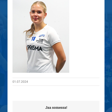
01.07.2024
Jaa somessa!