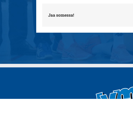
Jaa somessa!