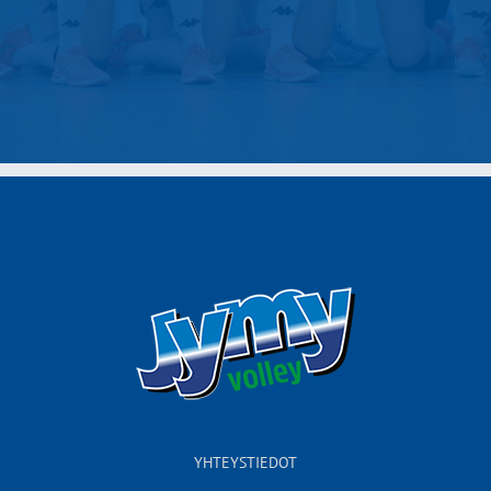
YHTEYSTIEDOT