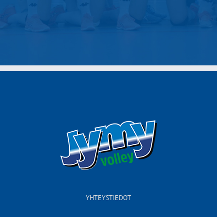
YHTEYSTIEDOT